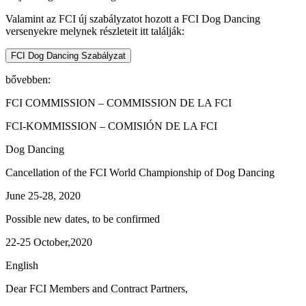
Valamint az FCI új szabályzatot hozott a FCI Dog Dancing
versenyekre melynek részleteit itt találják:
bővebben:
FCI COMMISSION – COMMISSION DE LA FCI
FCI-KOMMISSION – COMISIÓN DE LA FCI
Dog Dancing
Cancellation of the FCI World Championship of Dog Dancing
June 25-28, 2020
Possible new dates, to be confirmed
22-25 October,2020
English
Dear FCI Members and Contract Partners,