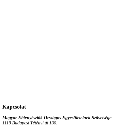
Kapcsolat
Magyar Ebtenyésztők Országos Egyesületeinek Szövetsége
1119 Budapest Tétényi út 130.