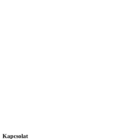
Kapcsolat