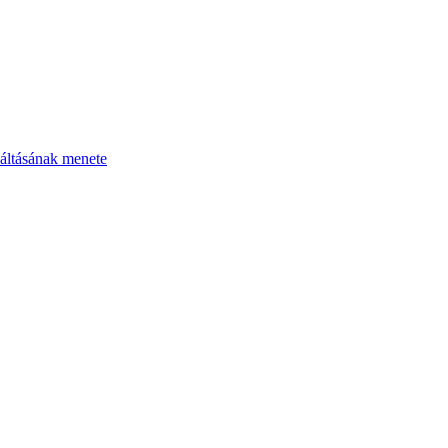
áltásának menete