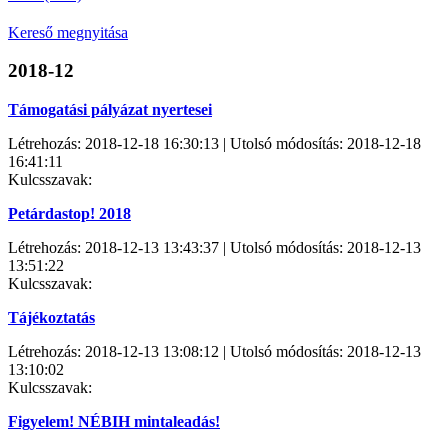
Kereső megnyitása
2018-12
Támogatási pályázat nyertesei
Létrehozás: 2018-12-18 16:30:13 | Utolsó módosítás: 2018-12-18
16:41:11
Kulcsszavak:
Petárdastop! 2018
Létrehozás: 2018-12-13 13:43:37 | Utolsó módosítás: 2018-12-13
13:51:22
Kulcsszavak:
Tájékoztatás
Létrehozás: 2018-12-13 13:08:12 | Utolsó módosítás: 2018-12-13
13:10:02
Kulcsszavak:
Figyelem! NÉBIH mintaleadás!