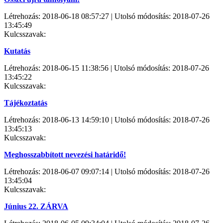
Létrehozás: 2018-06-18 08:57:27 | Utolsó módosítás: 2018-07-26
13:45:49
Kulcsszavak:
Kutatás
Létrehozás: 2018-06-15 11:38:56 | Utolsó módosítás: 2018-07-26
13:45:22
Kulcsszavak:
Tájékoztatás
Létrehozás: 2018-06-13 14:59:10 | Utolsó módosítás: 2018-07-26
13:45:13
Kulcsszavak:
Meghosszabbított nevezési határidő!
Létrehozás: 2018-06-07 09:07:14 | Utolsó módosítás: 2018-07-26
13:45:04
Kulcsszavak:
Június 22. ZÁRVA