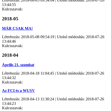
Létrehozás: 2018-06-05 09:34:04 | Utolsó módosítás: 2018-07-26
13:44:55
Kulcsszavak:
2018-05
MÁR CSAK MA!
Létrehozás: 2018-05-08 09:54:19 | Utolsó módosítás: 2018-07-26
13:44:46
Kulcsszavak:
2018-04
Április 21. szombat
Létrehozás: 2018-04-18 11:04:45 | Utolsó módosítás: 2018-07-26
13:44:32
Kulcsszavak:
Az FCI és a WUSV
Létrehozás: 2018-04-13 11:30:24 | Utolsó módosítás: 2018-07-26
13:44:23
Kulcsszavak: