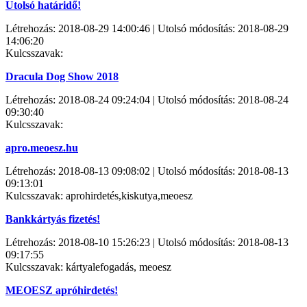
Utolsó határidő!
Létrehozás: 2018-08-29 14:00:46 | Utolsó módosítás: 2018-08-29
14:06:20
Kulcsszavak:
Dracula Dog Show 2018
Létrehozás: 2018-08-24 09:24:04 | Utolsó módosítás: 2018-08-24
09:30:40
Kulcsszavak:
apro.meoesz.hu
Létrehozás: 2018-08-13 09:08:02 | Utolsó módosítás: 2018-08-13
09:13:01
Kulcsszavak: aprohirdetés,kiskutya,meoesz
Bankkártyás fizetés!
Létrehozás: 2018-08-10 15:26:23 | Utolsó módosítás: 2018-08-13
09:17:55
Kulcsszavak: kártyalefogadás, meoesz
MEOESZ apróhirdetés!