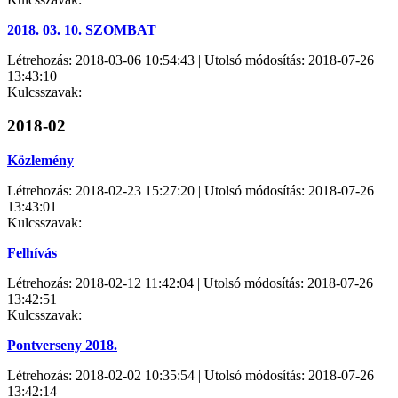
2018. 03. 10. SZOMBAT
Létrehozás: 2018-03-06 10:54:43 | Utolsó módosítás: 2018-07-26
13:43:10
Kulcsszavak:
2018-02
Közlemény
Létrehozás: 2018-02-23 15:27:20 | Utolsó módosítás: 2018-07-26
13:43:01
Kulcsszavak:
Felhívás
Létrehozás: 2018-02-12 11:42:04 | Utolsó módosítás: 2018-07-26
13:42:51
Kulcsszavak:
Pontverseny 2018.
Létrehozás: 2018-02-02 10:35:54 | Utolsó módosítás: 2018-07-26
13:42:14