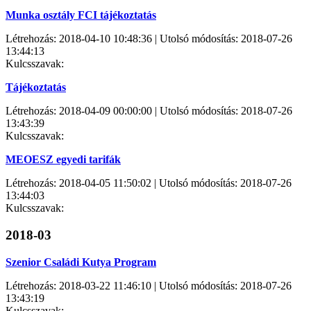
Munka osztály FCI tájékoztatás
Létrehozás: 2018-04-10 10:48:36 | Utolsó módosítás: 2018-07-26
13:44:13
Kulcsszavak:
Tájékoztatás
Létrehozás: 2018-04-09 00:00:00 | Utolsó módosítás: 2018-07-26
13:43:39
Kulcsszavak:
MEOESZ egyedi tarifák
Létrehozás: 2018-04-05 11:50:02 | Utolsó módosítás: 2018-07-26
13:44:03
Kulcsszavak:
2018-03
Szenior Családi Kutya Program
Létrehozás: 2018-03-22 11:46:10 | Utolsó módosítás: 2018-07-26
13:43:19
Kulcsszavak: