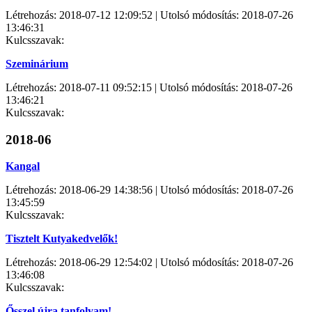
Létrehozás: 2018-07-12 12:09:52 | Utolsó módosítás: 2018-07-26
13:46:31
Kulcsszavak:
Szeminárium
Létrehozás: 2018-07-11 09:52:15 | Utolsó módosítás: 2018-07-26
13:46:21
Kulcsszavak:
2018-06
Kangal
Létrehozás: 2018-06-29 14:38:56 | Utolsó módosítás: 2018-07-26
13:45:59
Kulcsszavak:
Tisztelt Kutyakedvelők!
Létrehozás: 2018-06-29 12:54:02 | Utolsó módosítás: 2018-07-26
13:46:08
Kulcsszavak:
Ősszel újra tanfolyam!