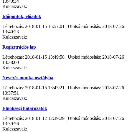
13:40:34
Kulcsszavak:
Időpontok, előadók
Létrehozás: 2018-01-15 15:57:01 | Utolsó módosítás: 2018-07-26
13:40:23
Kulcsszavak:
Regisztrációs lap
Létrehozás: 2018-01-15 13:49:58 | Utolsó módosítás: 2018-07-26
13:38:00
Kulcsszavak:
Nevezés munka osztályba
Létrehozás: 2018-01-15 13:45:21 | Utolsó módosítás: 2018-07-26
13:37:51
Kulcsszavak:
Elnökségi határozatok
Létrehozás: 2018-01-12 12:39:29 | Utolsó módosítás: 2018-07-26
13:39:56
Kulcsszavak: