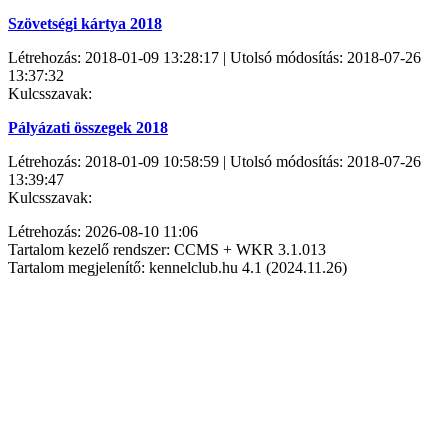
Szövetségi kártya 2018
Létrehozás: 2018-01-09 13:28:17 | Utolsó módosítás: 2018-07-26
13:37:32
Kulcsszavak:
Pályázati összegek 2018
Létrehozás: 2018-01-09 10:58:59 | Utolsó módosítás: 2018-07-26
13:39:47
Kulcsszavak:
Létrehozás: 2026-08-10 11:06
Tartalom kezelő rendszer: CCMS + WKR 3.1.013
Tartalom megjelenítő: kennelclub.hu 4.1 (2024.11.26)