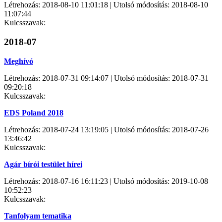
Létrehozás: 2018-08-10 11:01:18 | Utolsó módosítás: 2018-08-10
11:07:44
Kulcsszavak:
2018-07
Meghívó
Létrehozás: 2018-07-31 09:14:07 | Utolsó módosítás: 2018-07-31
09:20:18
Kulcsszavak:
EDS Poland 2018
Létrehozás: 2018-07-24 13:19:05 | Utolsó módosítás: 2018-07-26
13:46:42
Kulcsszavak:
Agár bírói testület hírei
Létrehozás: 2018-07-16 16:11:23 | Utolsó módosítás: 2019-10-08
10:52:23
Kulcsszavak:
Tanfolyam tematika