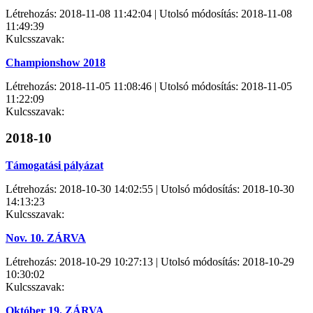
Létrehozás: 2018-11-08 11:42:04 | Utolsó módosítás: 2018-11-08
11:49:39
Kulcsszavak:
Championshow 2018
Létrehozás: 2018-11-05 11:08:46 | Utolsó módosítás: 2018-11-05
11:22:09
Kulcsszavak:
2018-10
Támogatási pályázat
Létrehozás: 2018-10-30 14:02:55 | Utolsó módosítás: 2018-10-30
14:13:23
Kulcsszavak:
Nov. 10. ZÁRVA
Létrehozás: 2018-10-29 10:27:13 | Utolsó módosítás: 2018-10-29
10:30:02
Kulcsszavak:
Október 19. ZÁRVA