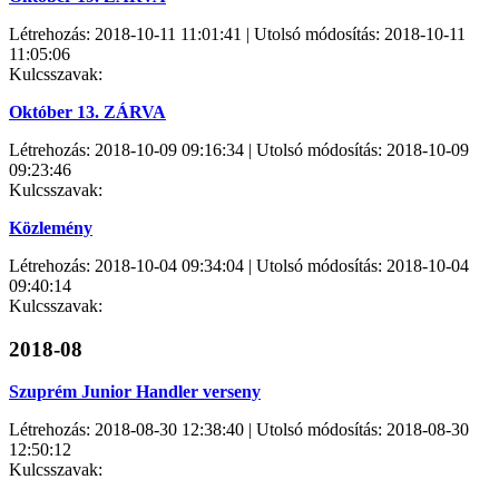
Létrehozás: 2018-10-11 11:01:41 | Utolsó módosítás: 2018-10-11
11:05:06
Kulcsszavak:
Október 13. ZÁRVA
Létrehozás: 2018-10-09 09:16:34 | Utolsó módosítás: 2018-10-09
09:23:46
Kulcsszavak:
Közlemény
Létrehozás: 2018-10-04 09:34:04 | Utolsó módosítás: 2018-10-04
09:40:14
Kulcsszavak:
2018-08
Szuprém Junior Handler verseny
Létrehozás: 2018-08-30 12:38:40 | Utolsó módosítás: 2018-08-30
12:50:12
Kulcsszavak: