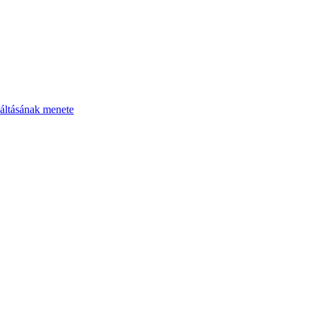
áltásának menete