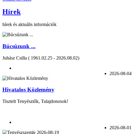
Hírek
hírek és aktuális információk
Búcsúzunk ...
Juhász Csilla ( 1961.02.25 - 2026.08.02)
2026-08-04
Hivatalos Közlemény
Tisztelt Tenyésztők, Tulajdonosok!
2026-08-01