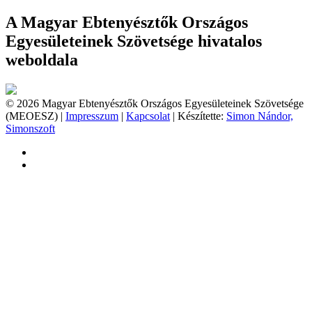
A Magyar Ebtenyésztők Országos
Egyesületeinek Szövetsége hivatalos
weboldala
© 2026 Magyar Ebtenyésztők Országos Egyesületeinek Szövetsége
(MEOESZ) |
Impresszum
|
Kapcsolat
| Készítette:
Simon Nándor,
Simonszoft