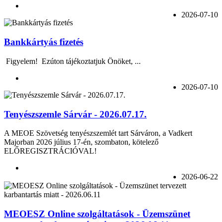
2026-07-10
Bankkártyás fizetés
Figyelem! Ezúton tájékoztatjuk Önöket, ...
2026-07-10
Tenyészszemle Sárvár - 2026.07.17.
A MEOE Szövetség tenyészszemlét tart Sárváron, a Vadkert
Majorban 2026 július 17-én, szombaton, kötelező
ELŐREGISZTRÁCIÓVAL!
2026-06-22
MEOESZ Online szolgáltatások - Üzemszünet