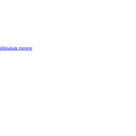
áltásának menete