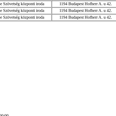
 Szövetség központi iroda
1194 Budapest Hofherr A. u 42.
 Szövetség központi iroda
1194 Budapest Hofherr A. u 42.
 Szövetség központi iroda
1194 Budapest Hofherr A. u 42.
00:00