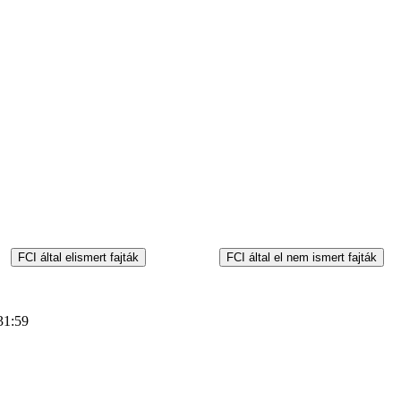
31:59