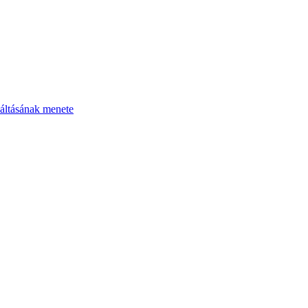
áltásának menete