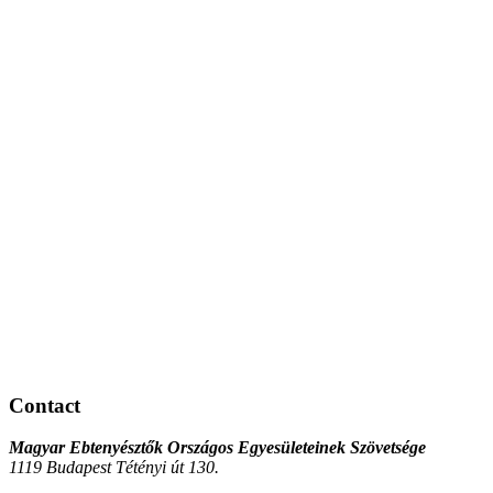
Contact
Magyar Ebtenyésztők Országos Egyesületeinek Szövetsége
1119 Budapest Tétényi út 130.