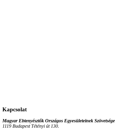
Kapcsolat
Magyar Ebtenyésztők Országos Egyesületeinek Szövetsége
1119 Budapest Tétényi út 130.