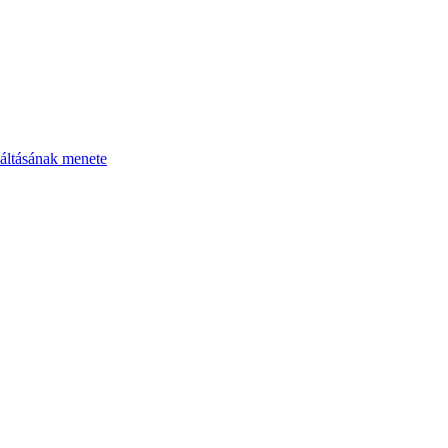
áltásának menete