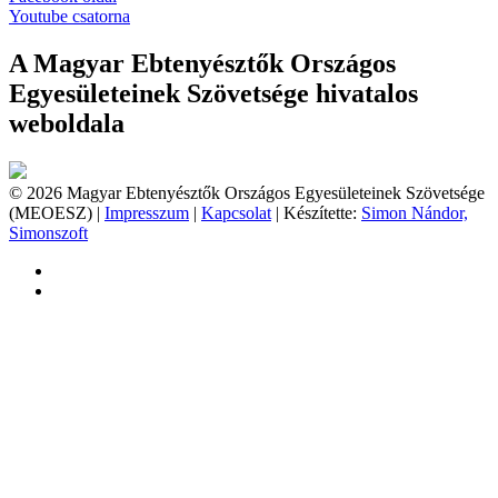
Youtube csatorna
A Magyar Ebtenyésztők Országos
Egyesületeinek Szövetsége hivatalos
weboldala
© 2026 Magyar Ebtenyésztők Országos Egyesületeinek Szövetsége
(MEOESZ) |
Impresszum
|
Kapcsolat
| Készítette:
Simon Nándor,
Simonszoft