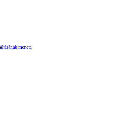
áltásának menete