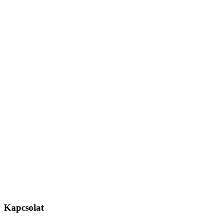
Kapcsolat