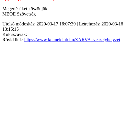
Megértésüket köszönjük:
MEOE Szövetség
Utolsó módosítás: 2020-03-17 16:07:39 | Létrehozás: 2020-03-16
13:15:15
Kulcsszavak:
Rövid link:
https://www.kennelclub.hu/ZARVA_veszelyhelyzet