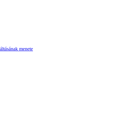
áltásának menete