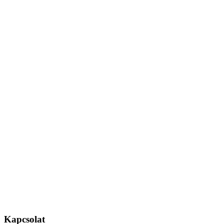
Kapcsolat