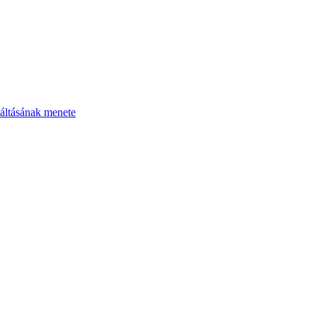
áltásának menete