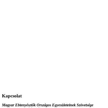
Kapcsolat
Magyar Ebtenyésztők Országos Egyesületeinek Szövetsége