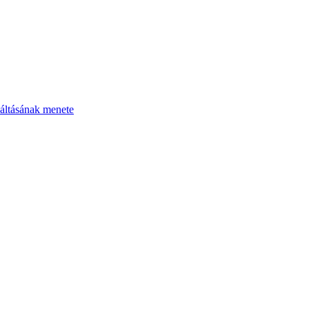
áltásának menete