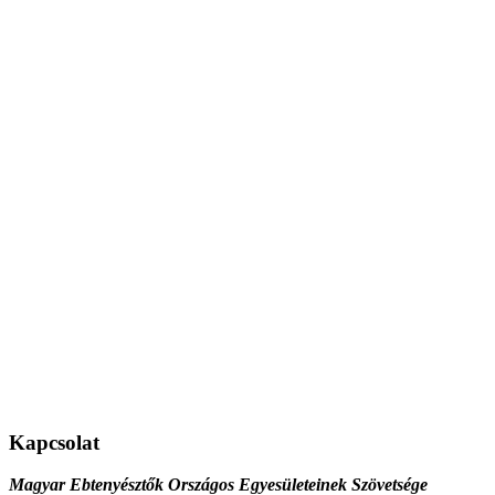
Kapcsolat
Magyar Ebtenyésztők Országos Egyesületeinek Szövetsége