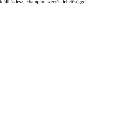
lítás lesz, champion szerzési lehetőséggel.