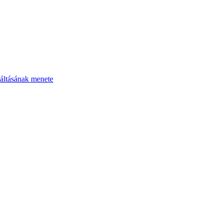
áltásának menete