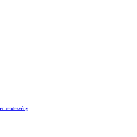
en rendezvény