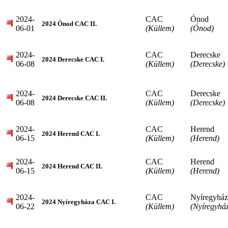
2024-
CAC
Ónod
2024 Ónod CAC II.
06-01
(Küllem)
(Ónod)
2024-
CAC
Derecske
2024 Derecske CAC I.
06-08
(Küllem)
(Derecske)
2024-
CAC
Derecske
2024 Derecske CAC II.
06-08
(Küllem)
(Derecske)
2024-
CAC
Herend
2024 Herend CAC I.
06-15
(Küllem)
(Herend)
2024-
CAC
Herend
2024 Herend CAC II.
06-15
(Küllem)
(Herend)
2024-
CAC
Nyíregyház
2024 Nyíregyháza CAC I.
06-22
(Küllem)
(Nyíregyhá