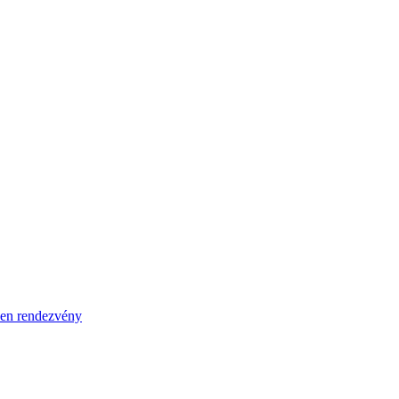
en rendezvény