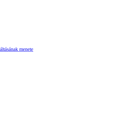
áltásának menete