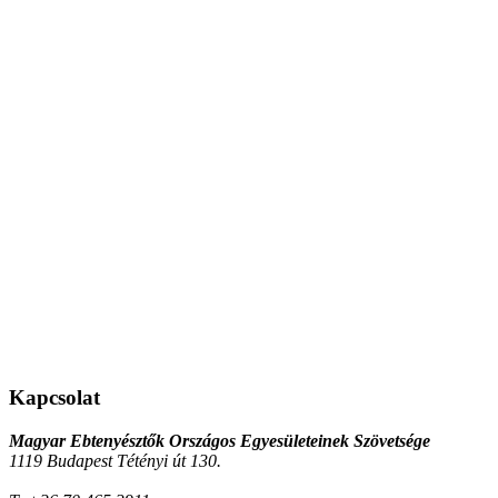
Kapcsolat
Magyar Ebtenyésztők Országos Egyesületeinek Szövetsége
1119 Budapest Tétényi út 130.