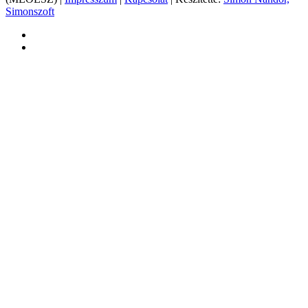
Simonszoft