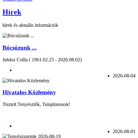
Hírek
hírek és aktuális információk
Búcsúzunk ...
Juhász Csilla ( 1961.02.25 - 2026.08.02)
2026-08-04
Hivatalos Közlemény
Tisztelt Tenyésztők, Tulajdonosok!
2026-08-01