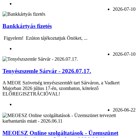
2026-07-10
Bankkártyás fizetés
Figyelem! Ezúton tájékoztatjuk Önöket, ...
2026-07-10
Tenyészszemle Sárvár - 2026.07.17.
A MEOE Szövetség tenyészszemlét tart Sárváron, a Vadkert
Majorban 2026 július 17-én, szombaton, kötelező
ELŐREGISZTRÁCIÓVAL!
2026-06-22
MEOESZ Online szolgáltatások - Üzemszünet