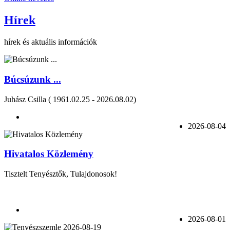
Hírek
hírek és aktuális információk
Búcsúzunk ...
Juhász Csilla ( 1961.02.25 - 2026.08.02)
2026-08-04
Hivatalos Közlemény
Tisztelt Tenyésztők, Tulajdonosok!
2026-08-01