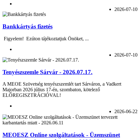
2026-07-10
Bankkártyás fizetés
Figyelem! Ezúton tájékoztatjuk Önöket, ...
2026-07-10
Tenyészszemle Sárvár - 2026.07.17.
A MEOE Szövetség tenyészszemlét tart Sárváron, a Vadkert
Majorban 2026 július 17-én, szombaton, kötelező
ELŐREGISZTRÁCIÓVAL!
2026-06-22
MEOESZ Online szolgáltatások - Üzemszünet