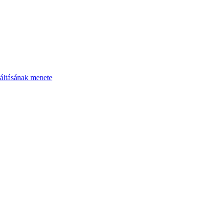
áltásának menete