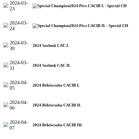
2024-03-
2024 Pécs CACIB I. - Speciál CH
23
2024-03-
2024 Pécs CACIB II. - Speciál CH
24
2024-03-
2024 Szolnok CAC I.
30
2024-03-
2024 Szolnok CAC II.
31
2024-04-
2024 Békéscsaba CACIB I.
05
2024-04-
2024 Békéscsaba CACIB II.
06
2024-04-
2024 Békéscsaba CACIB III.
07