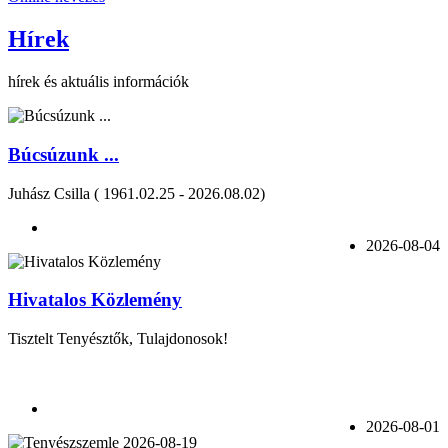
Hírek
hírek és aktuális információk
Búcsúzunk ...
Juhász Csilla ( 1961.02.25 - 2026.08.02)
2026-08-04
Hivatalos Közlemény
Tisztelt Tenyésztők, Tulajdonosok!
2026-08-01