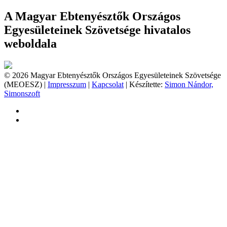
A Magyar Ebtenyésztők Országos
Egyesületeinek Szövetsége hivatalos
weboldala
© 2026 Magyar Ebtenyésztők Országos Egyesületeinek Szövetsége
(MEOESZ) |
Impresszum
|
Kapcsolat
| Készítette:
Simon Nándor,
Simonszoft