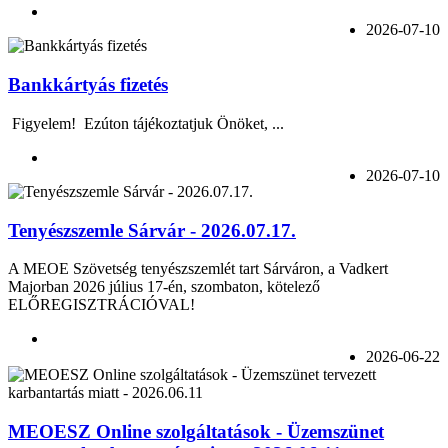
2026-07-10
Bankkártyás fizetés
Figyelem! Ezúton tájékoztatjuk Önöket, ...
2026-07-10
Tenyészszemle Sárvár - 2026.07.17.
A MEOE Szövetség tenyészszemlét tart Sárváron, a Vadkert
Majorban 2026 július 17-én, szombaton, kötelező
ELŐREGISZTRÁCIÓVAL!
2026-06-22
MEOESZ Online szolgáltatások - Üzemszünet