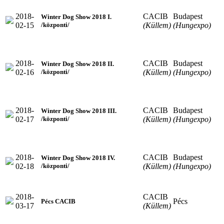
2018-
CACIB
Budapest
Winter Dog Show 2018 I.
02-15
(Küllem)
(Hungexpo)
/központi/
2018-
CACIB
Budapest
Winter Dog Show 2018 II.
02-16
(Küllem)
(Hungexpo)
/központi/
2018-
CACIB
Budapest
Winter Dog Show 2018 III.
02-17
(Küllem)
(Hungexpo)
/központi/
2018-
CACIB
Budapest
Winter Dog Show 2018 IV.
02-18
(Küllem)
(Hungexpo)
/központi/
2018-
CACIB
Pécs
Pécs CACIB
03-17
(Küllem)