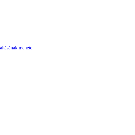
áltásának menete