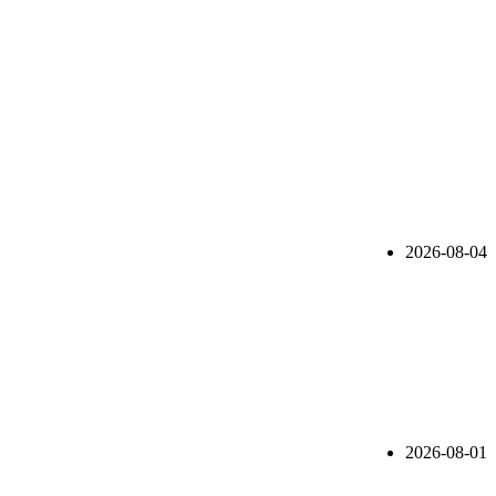
2026-08-04
2026-08-01