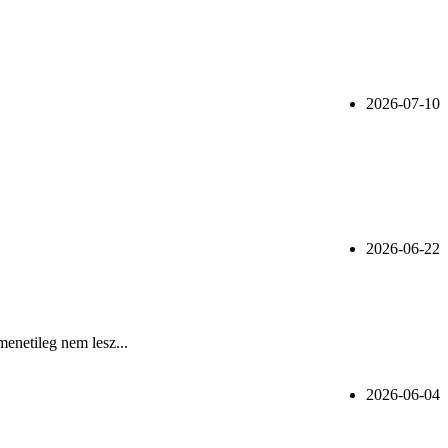
2026-07-10
2026-06-22
menetileg nem lesz...
2026-06-04