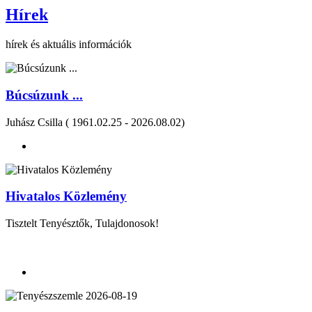
Hírek
hírek és aktuális információk
Búcsúzunk ...
Juhász Csilla ( 1961.02.25 - 2026.08.02)
Hivatalos Közlemény
Tisztelt Tenyésztők, Tulajdonosok!