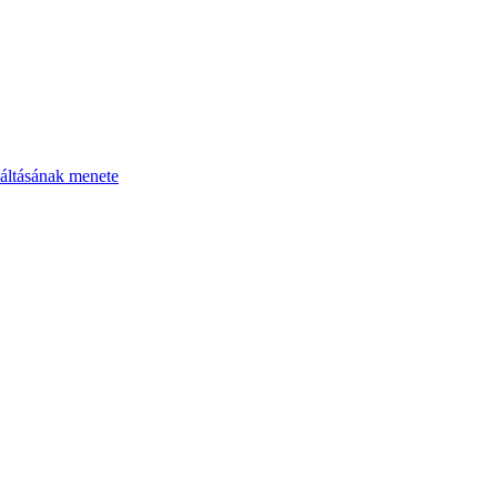
áltásának menete