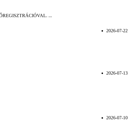
n, ELŐREGISZTRÁCIÓVAL. ...
2026-07-22
2026-07-13
2026-07-10