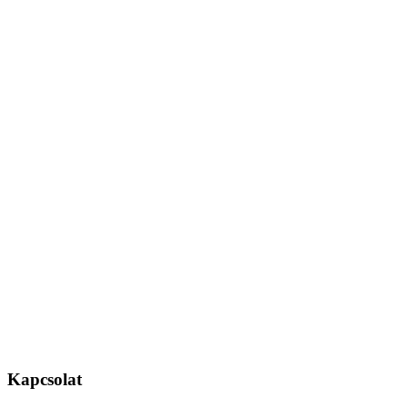
Kapcsolat