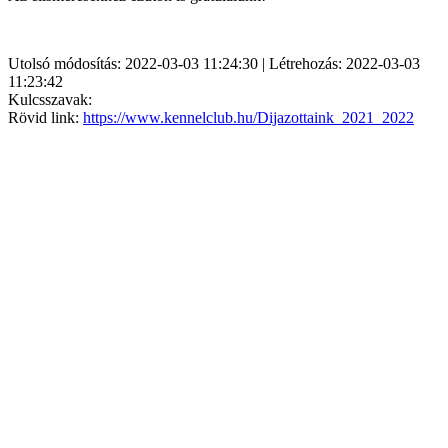
Utolsó módosítás: 2022-03-03 11:24:30 | Létrehozás: 2022-03-03
11:23:42
Kulcsszavak:
Rövid link:
https://www.kennelclub.hu/Dijazottaink_2021_2022