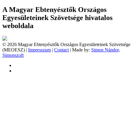
A Magyar Ebtenyésztők Országos
Egyesületeinek Szövetsége hivatalos
weboldala
© 2026 Magyar Ebtenyésztők Országos Egyesületeinek Szövetsége
(MEOESZ) |
Impresszum
|
Contact
| Made by:
Simon Nándor,
Simonszoft