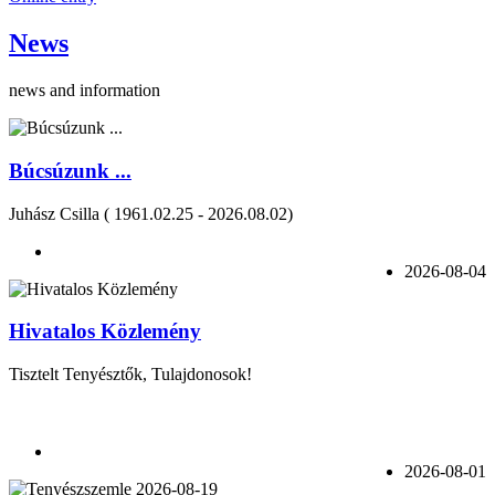
News
news and information
Búcsúzunk ...
Juhász Csilla ( 1961.02.25 - 2026.08.02)
2026-08-04
Hivatalos Közlemény
Tisztelt Tenyésztők, Tulajdonosok!
2026-08-01