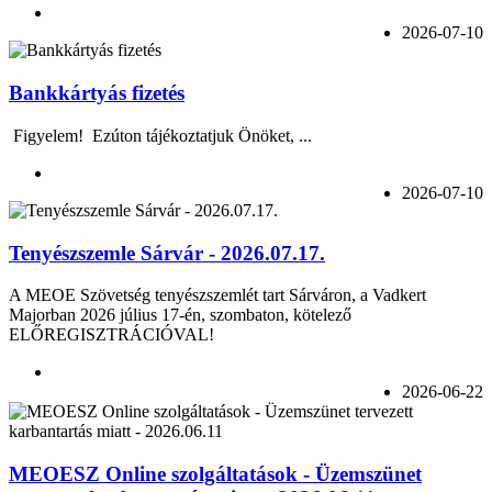
2026-07-10
Bankkártyás fizetés
Figyelem! Ezúton tájékoztatjuk Önöket, ...
2026-07-10
Tenyészszemle Sárvár - 2026.07.17.
A MEOE Szövetség tenyészszemlét tart Sárváron, a Vadkert
Majorban 2026 július 17-én, szombaton, kötelező
ELŐREGISZTRÁCIÓVAL!
2026-06-22
MEOESZ Online szolgáltatások - Üzemszünet