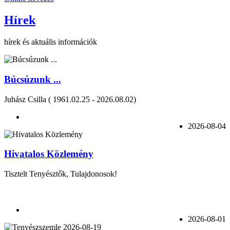
Hírek
hírek és aktuális információk
Búcsúzunk ...
Juhász Csilla ( 1961.02.25 - 2026.08.02)
2026-08-04
Hivatalos Közlemény
Tisztelt Tenyésztők, Tulajdonosok!
2026-08-01