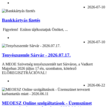
2026-07-10
Bankkártyás fizetés
Figyelem! Ezúton tájékoztatjuk Önöket, ...
2026-07-10
Tenyészszemle Sárvár - 2026.07.17.
A MEOE Szövetség tenyészszemlét tart Sárváron, a Vadkert
Majorban 2026 július 17-én, szombaton, kötelező
ELŐREGISZTRÁCIÓVAL!
2026-06-22
MEOESZ Online szolgáltatások - Üzemszünet