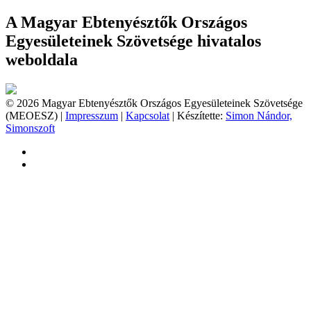
A Magyar Ebtenyésztők Országos
Egyesületeinek Szövetsége hivatalos
weboldala
© 2026 Magyar Ebtenyésztők Országos Egyesületeinek Szövetsége
(MEOESZ) |
Impresszum
|
Kapcsolat
| Készítette:
Simon Nándor,
Simonszoft