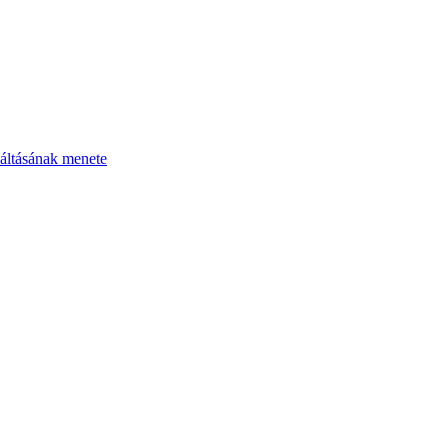
áltásának menete