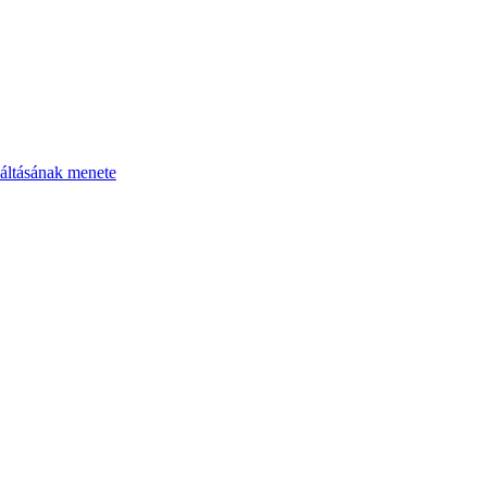
áltásának menete