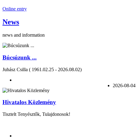
Online entry
News
news and information
Búcsúzunk ...
Juhász Csilla ( 1961.02.25 - 2026.08.02)
2026-08-04
Hivatalos Közlemény
Tisztelt Tenyésztők, Tulajdonosok!