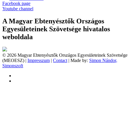
Facebook page
Youtube channel
A Magyar Ebtenyésztők Országos
Egyesületeinek Szövetsége hivatalos
weboldala
© 2026 Magyar Ebtenyésztők Országos Egyesületeinek Szövetsége
(MEOESZ) |
Impresszum
|
Contact
| Made by:
Simon Nándor,
Simonszoft