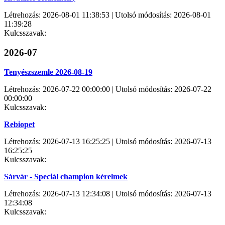
Létrehozás: 2026-08-01 11:38:53 | Utolsó módosítás: 2026-08-01
11:39:28
Kulcsszavak:
2026-07
Tenyészszemle 2026-08-19
Létrehozás: 2026-07-22 00:00:00 | Utolsó módosítás: 2026-07-22
00:00:00
Kulcsszavak:
Rebiopet
Létrehozás: 2026-07-13 16:25:25 | Utolsó módosítás: 2026-07-13
16:25:25
Kulcsszavak:
Sárvár - Speciál champion kérelmek
Létrehozás: 2026-07-13 12:34:08 | Utolsó módosítás: 2026-07-13
12:34:08
Kulcsszavak: