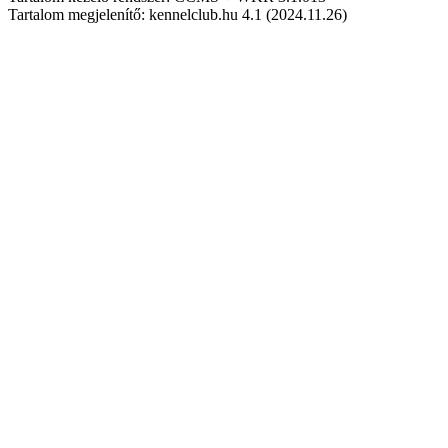
Tartalom megjelenítő: kennelclub.hu 4.1 (2024.11.26)