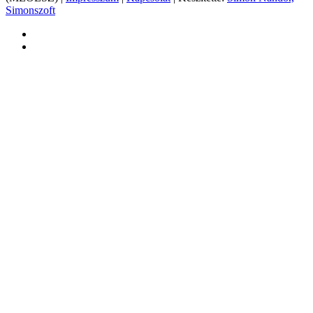
Simonszoft