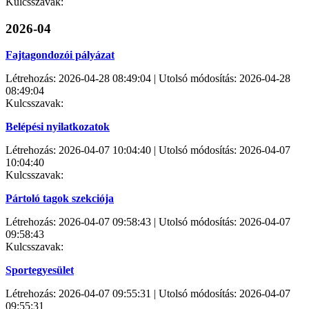
Kulcsszavak:
2026-04
Fajtagondozói pályázat
Létrehozás: 2026-04-28 08:49:04 | Utolsó módosítás: 2026-04-28
08:49:04
Kulcsszavak:
Belépési nyilatkozatok
Létrehozás: 2026-04-07 10:04:40 | Utolsó módosítás: 2026-04-07
10:04:40
Kulcsszavak:
Pártoló tagok szekciója
Létrehozás: 2026-04-07 09:58:43 | Utolsó módosítás: 2026-04-07
09:58:43
Kulcsszavak:
Sportegyesület
Létrehozás: 2026-04-07 09:55:31 | Utolsó módosítás: 2026-04-07
09:55:31