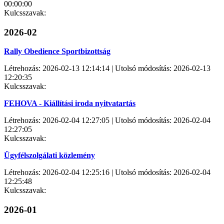
00:00:00
Kulcsszavak:
2026-02
Rally Obedience Sportbizottság
Létrehozás: 2026-02-13 12:14:14 | Utolsó módosítás: 2026-02-13
12:20:35
Kulcsszavak:
FEHOVA - Kiállítási iroda nyitvatartás
Létrehozás: 2026-02-04 12:27:05 | Utolsó módosítás: 2026-02-04
12:27:05
Kulcsszavak:
Ügyfélszolgálati közlemény
Létrehozás: 2026-02-04 12:25:16 | Utolsó módosítás: 2026-02-04
12:25:48
Kulcsszavak:
2026-01