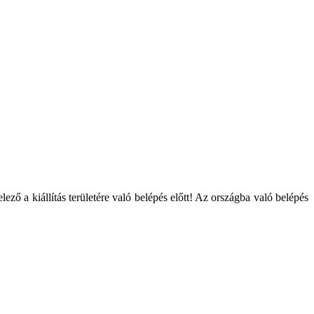
ző a kiállítás területére való belépés előtt! Az országba való belépés