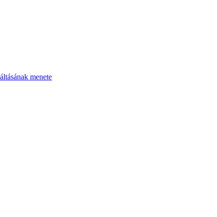
áltásának menete