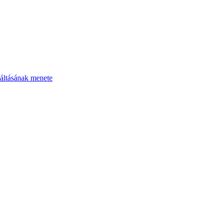
áltásának menete