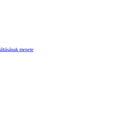
áltásának menete