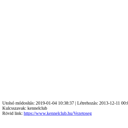
Utolsó módosítás: 2019-01-04 10:38:37 | Létrehozás: 2013-12-11 00:
Kulcsszavak: kennelclub
Rövid link:
https://www.kennelclub.hu/Vezetoseg