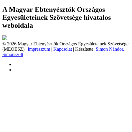
A Magyar Ebtenyésztők Országos
Egyesületeinek Szövetsége hivatalos
weboldala
© 2026 Magyar Ebtenyésztők Országos Egyesületeinek Szövetsége
(MEOESZ) |
Impresszum
|
Kapcsolat
| Készítette:
Simon Nándor,
Simonszoft