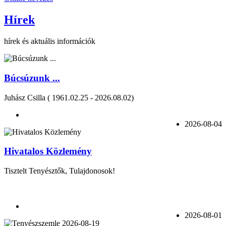
Hírek
hírek és aktuális információk
Búcsúzunk ...
Juhász Csilla ( 1961.02.25 - 2026.08.02)
2026-08-04
Hivatalos Közlemény
Tisztelt Tenyésztők, Tulajdonosok!
2026-08-01