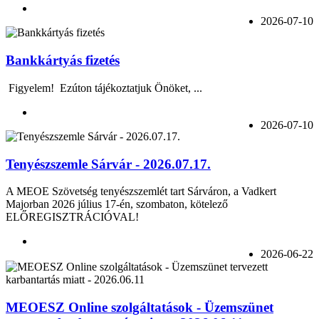
2026-07-10
Bankkártyás fizetés
Figyelem! Ezúton tájékoztatjuk Önöket, ...
2026-07-10
Tenyészszemle Sárvár - 2026.07.17.
A MEOE Szövetség tenyészszemlét tart Sárváron, a Vadkert
Majorban 2026 július 17-én, szombaton, kötelező
ELŐREGISZTRÁCIÓVAL!
2026-06-22
MEOESZ Online szolgáltatások - Üzemszünet