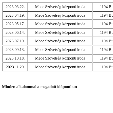
2023.03.22.
Meoe Szövetség központi iroda
1194 Bu
2023.04.19.
Meoe Szövetség központi iroda
1194 Bu
2023.05.17.
Meoe Szövetség központi iroda
1194 Bu
2023.06.14.
Meoe Szövetség központi iroda
1194 Bu
2023.07.19.
Meoe Szövetség központi iroda
1194 Bu
2023.09.13.
Meoe Szövetség központi iroda
1194 Bu
2023.10.18.
Meoe Szövetség központi iroda
1194 Bu
2023.11.29.
Meoe Szövetség központi iroda
1194 Bu
Minden alkalommal a megadott időpontban