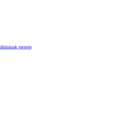
áltásának menete