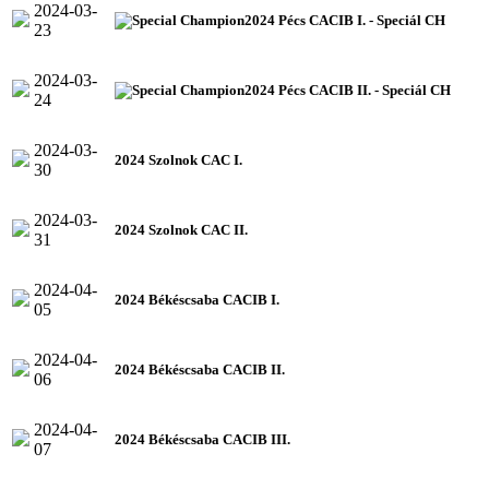
2024-03-
2024 Pécs CACIB I. - Speciál CH
23
2024-03-
2024 Pécs CACIB II. - Speciál CH
24
2024-03-
2024 Szolnok CAC I.
30
2024-03-
2024 Szolnok CAC II.
31
2024-04-
2024 Békéscsaba CACIB I.
05
2024-04-
2024 Békéscsaba CACIB II.
06
2024-04-
2024 Békéscsaba CACIB III.
07