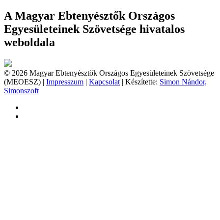
A Magyar Ebtenyésztők Országos
Egyesületeinek Szövetsége hivatalos
weboldala
© 2026 Magyar Ebtenyésztők Országos Egyesületeinek Szövetsége
(MEOESZ) |
Impresszum
|
Kapcsolat
| Készítette:
Simon Nándor,
Simonszoft