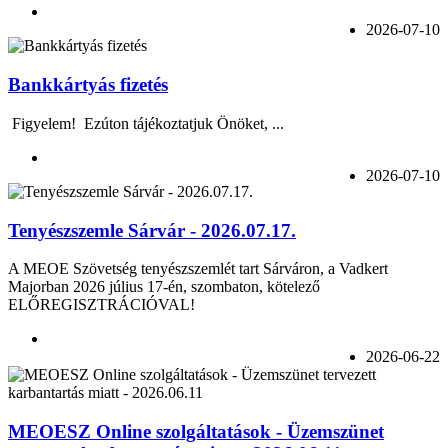
2026-07-10
Bankkártyás fizetés
Figyelem! Ezúton tájékoztatjuk Önöket, ...
2026-07-10
Tenyészszemle Sárvár - 2026.07.17.
A MEOE Szövetség tenyészszemlét tart Sárváron, a Vadkert
Majorban 2026 július 17-én, szombaton, kötelező
ELŐREGISZTRÁCIÓVAL!
2026-06-22
MEOESZ Online szolgáltatások - Üzemszünet