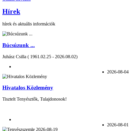
Hírek
hírek és aktuális információk
Búcsúzunk ...
Juhász Csilla ( 1961.02.25 - 2026.08.02)
2026-08-04
Hivatalos Közlemény
Tisztelt Tenyésztők, Tulajdonosok!
2026-08-01