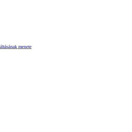
áltásának menete