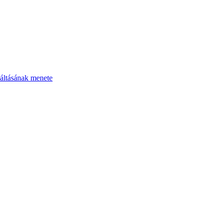
áltásának menete