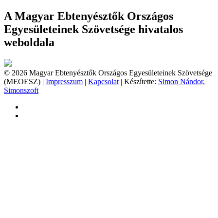
A Magyar Ebtenyésztők Országos
Egyesületeinek Szövetsége hivatalos
weboldala
© 2026 Magyar Ebtenyésztők Országos Egyesületeinek Szövetsége
(MEOESZ) |
Impresszum
|
Kapcsolat
| Készítette:
Simon Nándor,
Simonszoft